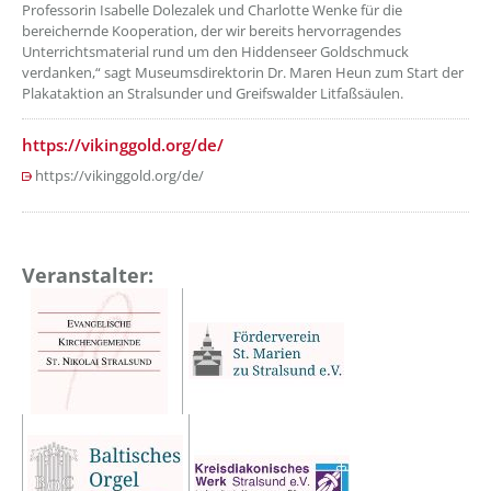
Professorin Isabelle Dolezalek und Charlotte Wenke für die
bereichernde Kooperation, der wir bereits hervorragendes
Unterrichtsmaterial rund um den Hiddenseer Goldschmuck
verdanken,“ sagt Museumsdirektorin Dr. Maren Heun zum Start der
Plakataktion an Stralsunder und Greifswalder Litfaßsäulen.
https://vikinggold.org/de/
https://vikinggold.org/de/
Veranstalter: