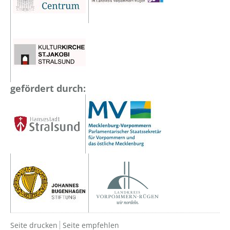
gefördert durch:
Seite drucken
Seite empfehlen