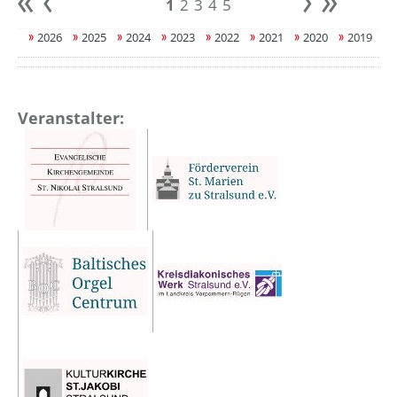
1
2
3
4
5
Anfang
zurück
weiter
Ende
2026
2025
2024
2023
2022
2021
2020
2019
Veranstalter: