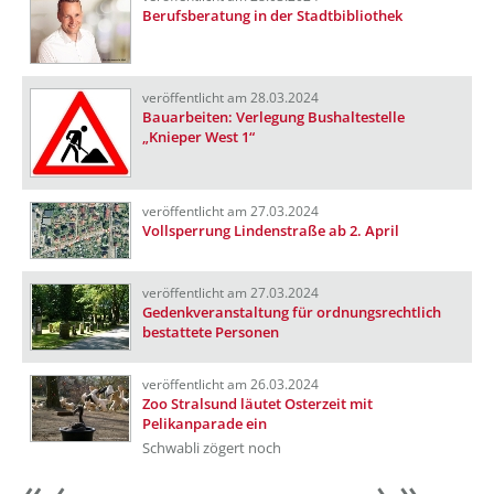
Berufsberatung in der Stadtbibliothek
veröffentlicht am 28.03.2024
Bauarbeiten: Verlegung Bushaltestelle
„Knieper West 1“
veröffentlicht am 27.03.2024
Vollsperrung Lindenstraße ab 2. April
veröffentlicht am 27.03.2024
Gedenkveranstaltung für ordnungsrechtlich
bestattete Personen
veröffentlicht am 26.03.2024
Zoo Stralsund läutet Osterzeit mit
Pelikanparade ein
Schwabli zögert noch