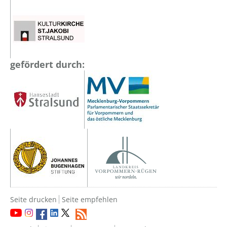
gefördert durch:
Seite drucken
Seite empfehlen