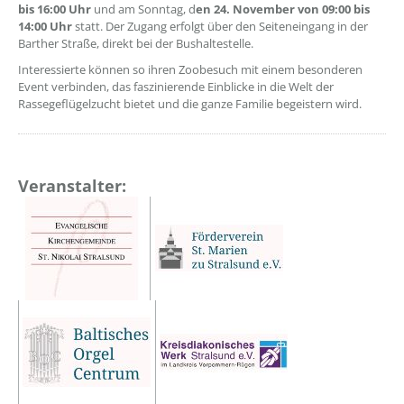
bis 16:00 Uhr
und am Sonntag, d
en 24. November von 09:00 bis
14:00 Uhr
statt. Der Zugang erfolgt über den Seiteneingang in der
Barther Straße, direkt bei der Bushaltestelle.
Interessierte können so ihren Zoobesuch mit einem besonderen
Event verbinden, das faszinierende Einblicke in die Welt der
Rassegeflügelzucht bietet und die ganze Familie begeistern wird.
Veranstalter: