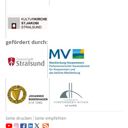
gefördert durch:
Seite drucken
Seite empfehlen