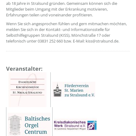
ab 18 Jahre in Stralsund gründen. Gemeinsam können sich die
Mitglieder beim Umgang mit der Erkrankung motivieren,
Erfahrungen teilen und voneinander profitieren.
Wenn Sie sich angesprochen fühlen und gern mitmachen möchten,
melden Sie sich in der Kontakt- und Informationsstelle für
Selbsthilfegruppen Stralsund (KISS), Mönchstraße 17 oder
telefonisch unter 03831 252 660 bzw. E-Mail: kiss@stralsund.de.
Veranstalter: