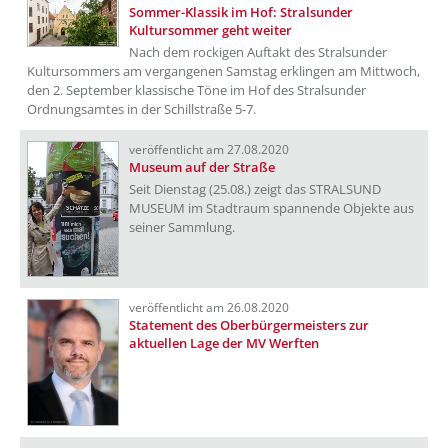
Sommer-Klassik im Hof: Stralsunder
Kultursommer geht weiter
Nach dem rockigen Auftakt des Stralsunder
Kultursommers am vergangenen Samstag erklingen am Mittwoch,
den 2. September klassische Töne im Hof des Stralsunder
Ordnungsamtes in der Schillstraße 5-7.
veröffentlicht am 27.08.2020
Museum auf der Straße
Seit Dienstag (25.08.) zeigt das STRALSUND
MUSEUM im Stadtraum spannende Objekte aus
seiner Sammlung.
veröffentlicht am 26.08.2020
Statement des Oberbürgermeisters zur
aktuellen Lage der MV Werften