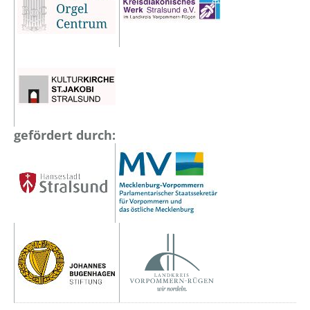
gefördert durch: