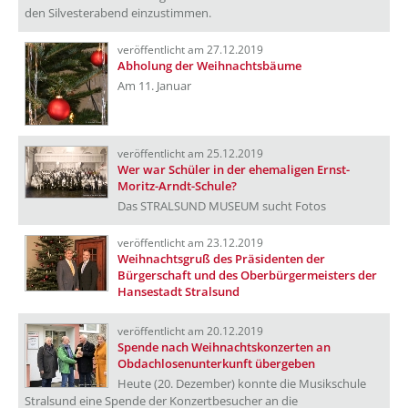
den Silvesterabend einzustimmen.
veröffentlicht am 27.12.2019
Abholung der Weihnachtsbäume
Am 11. Januar
veröffentlicht am 25.12.2019
Wer war Schüler in der ehemaligen Ernst-
Moritz-Arndt-Schule?
Das STRALSUND MUSEUM sucht Fotos
veröffentlicht am 23.12.2019
Weihnachtsgruß des Präsidenten der
Bürgerschaft und des Oberbürgermeisters der
Hansestadt Stralsund
veröffentlicht am 20.12.2019
Spende nach Weihnachtskonzerten an
Obdachlosenunterkunft übergeben
Heute (20. Dezember) konnte die Musikschule
Stralsund eine Spende der Konzertbesucher an die