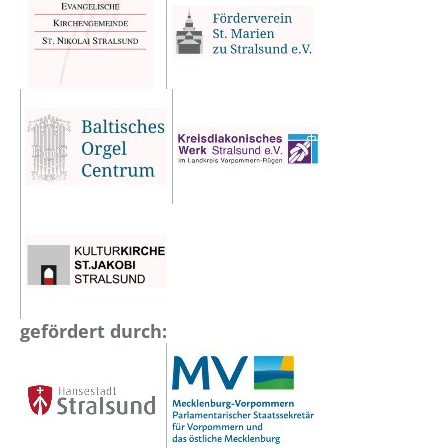
gefördert durch: