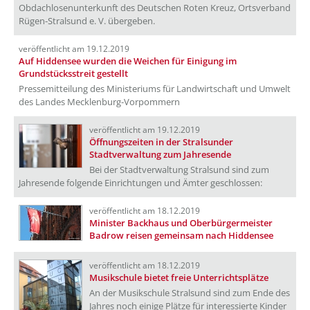
Obdachlosenunterkunft des Deutschen Roten Kreuz, Ortsverband
Rügen-Stralsund e. V. übergeben.
veröffentlicht am 19.12.2019
Auf Hiddensee wurden die Weichen für Einigung im
Grundstücksstreit gestellt
Pressemitteilung des Ministeriums für Landwirtschaft und Umwelt
des Landes Mecklenburg-Vorpommern
veröffentlicht am 19.12.2019
Öffnungszeiten in der Stralsunder
Stadtverwaltung zum Jahresende
Bei der Stadtverwaltung Stralsund sind zum
Jahresende folgende Einrichtungen und Ämter geschlossen:
veröffentlicht am 18.12.2019
Minister Backhaus und Oberbürgermeister
Badrow reisen gemeinsam nach Hiddensee
veröffentlicht am 18.12.2019
Musikschule bietet freie Unterrichtsplätze
An der Musikschule Stralsund sind zum Ende des
Jahres noch einige Plätze für interessierte Kinder