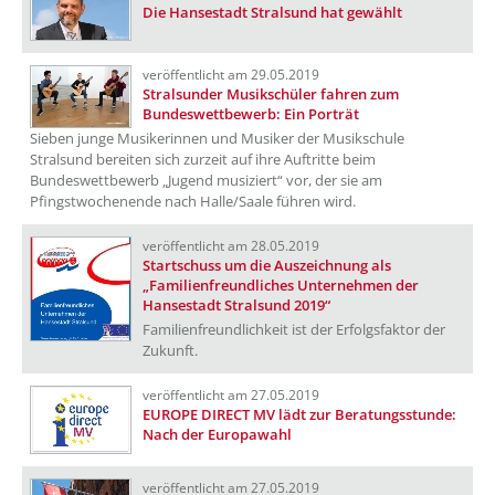
Die Hansestadt Stralsund hat gewählt
veröffentlicht am 29.05.2019
Stralsunder Musikschüler fahren zum
Bundeswettbewerb: Ein Porträt
Sieben junge Musikerinnen und Musiker der Musikschule
Stralsund bereiten sich zurzeit auf ihre Auftritte beim
Bundeswettbewerb „Jugend musiziert“ vor, der sie am
Pfingstwochenende nach Halle/Saale führen wird.
veröffentlicht am 28.05.2019
Startschuss um die Auszeichnung als
„Familienfreundliches Unternehmen der
Hansestadt Stralsund 2019“
Familienfreundlichkeit ist der Erfolgsfaktor der
Zukunft.
veröffentlicht am 27.05.2019
EUROPE DIRECT MV lädt zur Beratungsstunde:
Nach der Europawahl
veröffentlicht am 27.05.2019