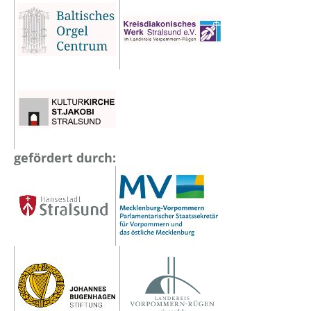
gefördert durch: