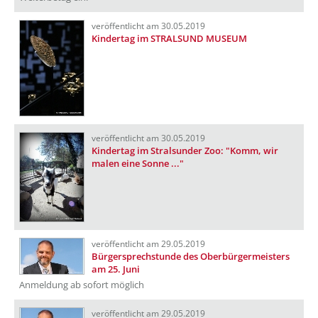
veröffentlicht am 30.05.2019
Kindertag im STRALSUND MUSEUM
veröffentlicht am 30.05.2019
Kindertag im Stralsunder Zoo: "Komm, wir
malen eine Sonne ..."
veröffentlicht am 29.05.2019
Bürgersprechstunde des Oberbürgermeisters
am 25. Juni
Anmeldung ab sofort möglich
veröffentlicht am 29.05.2019