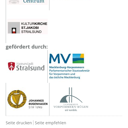
gefördert durch:
Seite drucken
Seite empfehlen