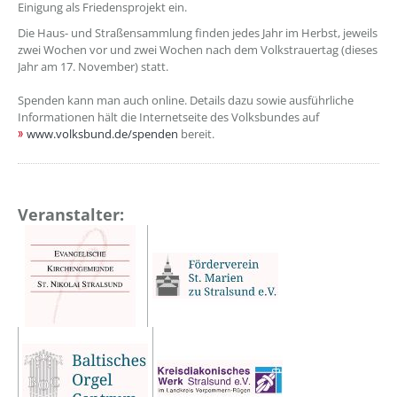
Einigung als Friedensprojekt ein.
Die Haus- und Straßensammlung finden jedes Jahr im Herbst, jeweils
zwei Wochen vor und zwei Wochen nach dem Volkstrauertag (dieses
Jahr am 17. November) statt.
Spenden kann man auch online. Details dazu sowie ausführliche
Informationen hält die Internetseite des Volksbundes auf
www.volksbund.de/spenden
bereit.
Veranstalter: