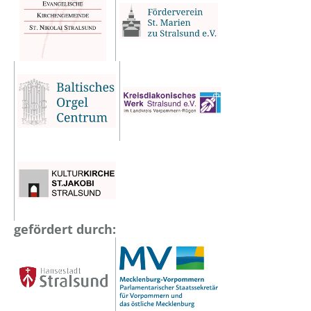
gefördert durch: