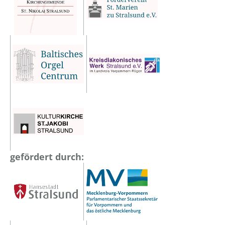
gefördert durch: