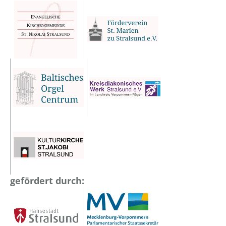
gefördert durch: