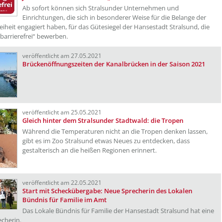
Ab sofort können sich Stralsunder Unternehmen und
Einrichtungen, die sich in besonderer Weise für die Belange der
reiheit engagiert haben, für das Gütesiegel der Hansestadt Stralsund, die
„barrierefrei“ bewerben.
veröffentlicht am 27.05.2021
Brückenöffnungszeiten der Kanalbrücken in der Saison 2021
veröffentlicht am 25.05.2021
Gleich hinter dem Stralsunder Stadtwald: die Tropen
Während die Temperaturen nicht an die Tropen denken lassen,
gibt es im Zoo Stralsund etwas Neues zu entdecken, dass
gestalterisch an die heißen Regionen erinnert.
veröffentlicht am 22.05.2021
Start mit Scheckübergabe: Neue Sprecherin des Lokalen
Bündnis für Familie im Amt
Das Lokale Bündnis für Familie der Hansestadt Stralsund hat eine
cherin.