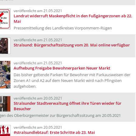
veröffentlicht am 21.05.2021
Landrat widerruft Maskenpflicht in den Fußgängerzonen ab 22.
Mai
Pressemitteilung des Landkreises Vorpommern-Rügen
veröffentlicht am 21.05.2021
Stralsund: Bürgerschaftssitzung vom 20. Mai online verfügbar
veröffentlicht am 21.05.2021
Aufhebung Freigabe Bewohnerparken Neuer Markt
Das bisher geltende Parken für Bewohner mit Parkausweisen der
Zonen A1 und A2 auf dem Neuen Markt wird nach Pfingsten
aufgehoben.
veröffentlicht am 20.05.2021
Stralsunder Stadtverwaltung öffnet ihre Türen wieder für
Besucher
gen des Oberbürgermeister zur Bürgerschaftssitzung am 20.05.2021
veröffentlicht am 20.05.2021
#stralsundlebtauf: Erste Schritte ab 23. Mai