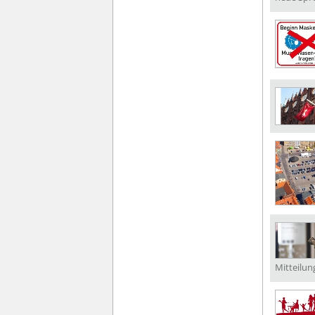
Mitteilun