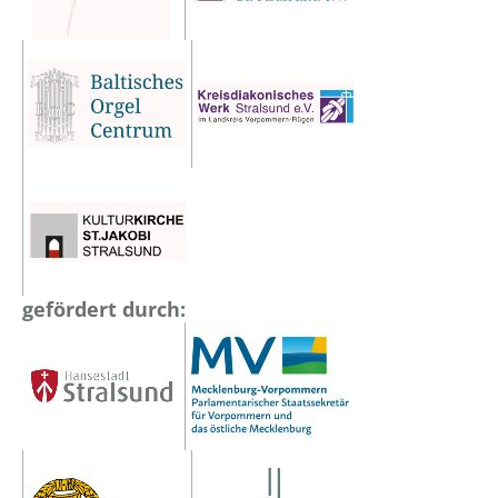
gefördert durch: