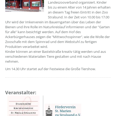
Landeszooverband organisiert. Kinder
bis zu einem Alter von 14 Jahren erhalten
an diesem Tag freien Eintritt in den Zoo
Stralsund. In der Zeit von 10.00 bis 17.00
Uhr wird der Imkerverein im Bauerngarten über das Leben der
Bienen und ihre Rolle im Naturkreislauf informieren und der "Garten
für alle" kann besichtigt werden. Auf dem Hof des
Ackerbürgerhauses zeigen die "Mittwochsspinner", wie die Wolle der
Zooschafe mit dem Spinnrad und dem Webstuhl zu fertigen
Produkten verarbeitet wird.
Kinder können an einer Bastelstraße kreativ tätig werden und aus
verschiedenen Materialien Tiere gestalten und mit nach Hause
nehmen.
Um 14.30 Uhr startet auf der Festwiese die Große Tiershow.
Veranstalter: