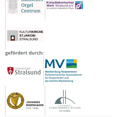
gefördert durch: