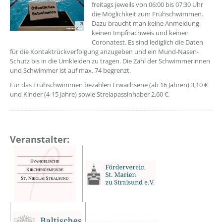
freitags jeweils von 06:00 bis 07:30 Uhr
die Möglichkeit zum Frühschwimmen.
Dazu braucht man keine Anmeldung,
keinen Impfnachweis und keinen
Coronatest. Es sind lediglich die Daten
für die Kontaktrückverfolgung anzugeben und ein Mund-Nasen-
Schutz bis in die Umkleiden zu tragen. Die Zahl der Schwimmerinnen
und Schwimmer ist auf max. 74 begrenzt.
Für das Frühschwimmen bezahlen Erwachsene (ab 16 Jahren) 3,10 €
und Kinder (4-15 Jahre) sowie Strelapassinhaber 2,60 €.
Veranstalter: