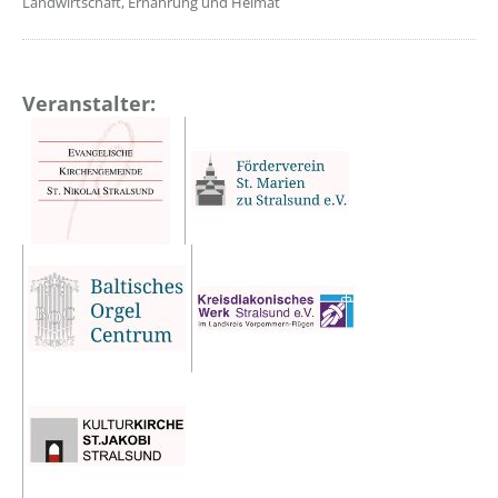
Landwirtschaft, Ernährung und Heimat
Veranstalter: