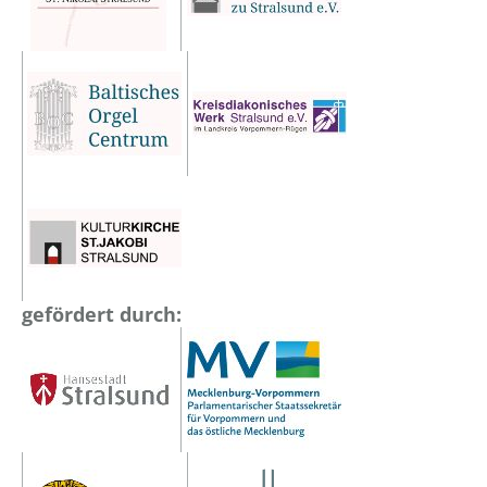
gefördert durch: