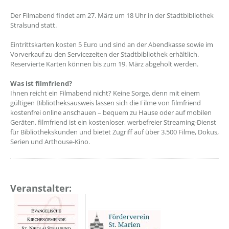
Der Filmabend findet am 27. März um 18 Uhr in der Stadtbibliothek
Stralsund statt.
Eintrittskarten kosten 5 Euro und sind an der Abendkasse sowie im
Vorverkauf zu den Servicezeiten der Stadtbibliothek erhältlich.
Reservierte Karten können bis zum 19. März abgeholt werden.
Was ist filmfriend?
Ihnen reicht ein Filmabend nicht? Keine Sorge, denn mit einem
gültigen Bibliotheksausweis lassen sich die Filme von filmfriend
kostenfrei online anschauen – bequem zu Hause oder auf mobilen
Geräten. filmfriend ist ein kostenloser, werbefreier Streaming-Dienst
für Bibliothekskunden und bietet Zugriff auf über 3.500 Filme, Dokus,
Serien und Arthouse-Kino.
Veranstalter: