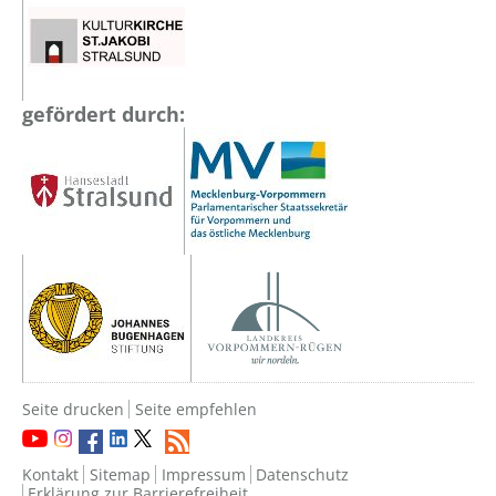
gefördert durch:
Seite drucken
Seite empfehlen
Kontakt
Sitemap
Impressum
Datenschutz
Erklärung zur Barrierefreiheit