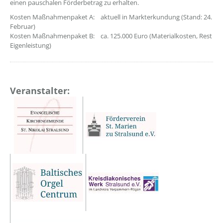
einen pauschalen Förderbetrag zu erhalten.
Kosten Maßnahmenpaket A: aktuell in Markterkundung (Stand: 24.
Februar)
Kosten Maßnahmenpaket B: ca. 125.000 Euro (Materialkosten, Rest
Eigenleistung)
Veranstalter: