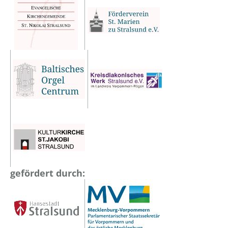
gefördert durch: