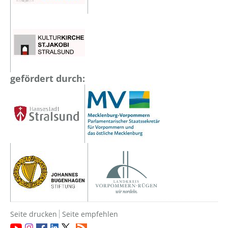
gefördert durch:
Seite drucken
Seite empfehlen