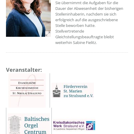
Sie übernimmt die Aufgaben für die
Dauer der Abwesenheit der bisherigen
Stelleninhaberin, nachdem sie sich
erfolgreich auf die ausgeschriebene
Stelle beworben hatte.
Stellvertretende
Gleichstellungsbeauftragte bleibt
weiterhin Sabine Fielitz.
Veranstalter: