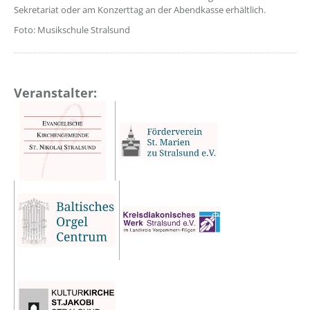
Sekretariat oder am Konzerttag an der Abendkasse erhältlich.
Foto: Musikschule Stralsund
Veranstalter: