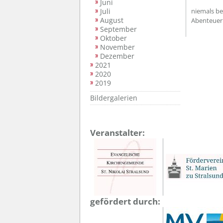
Juni
Juli
niemals be
August
Abenteuer 
September
Oktober
November
Dezember
2021
2020
2019
Bildergalerien
Veranstalter:
gefördert durch: