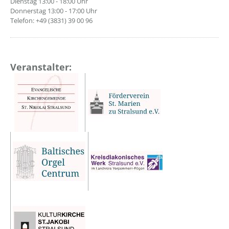
Dienstag 13:00 - 18:00 Uhr
Donnerstag 13:00 - 17:00 Uhr
Telefon: +49 (3831) 39 00 96
Veranstalter: