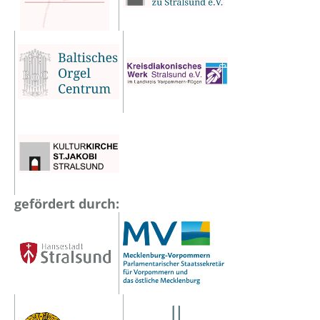
gefördert durch: