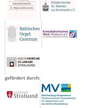
gefördert durch: