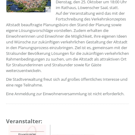
Dienstag, den 25. Oktober um 18:00 Uhr
im Rathaus, Löwenscher Saal, statt.
Auf der Veranstaltung wird das mit der
Fortschreibung des Verkehrskonzeptes
Altstadt beauftragte Planungsbüro den Stand der Planung sowie
eigene Lösungsvorschläge vorstellen. Zudem erhalten die
Einwohnerinnen und Einwohner die Möglichkeit, ihre eigenen Ideen
und Wünsche zur zukünftigen verkehrlichen Gestaltung der Altstadt
in den Planungsprozess einzubringen. Ziel ist es, gemeinsam mit der
Stralsunder Bevölkerung Lösungen für die zukünftigen verkehrlichen
Rahmenbedingungen zu suchen, um die Altstadt als attraktiven Ort
für Stralsunderinnen und Stralsunder sowie für Gäste
weiterzuentwickeln.
Die Stadtverwaltung freut sich auf großes öffentliches Interesse und
eine rege Teilnahme.
Eine Anmeldung zur Einwohnerversammlung ist nicht erforderlich.
Veranstalter: