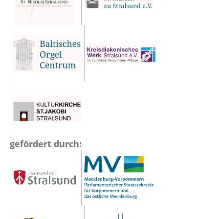
gefördert durch: