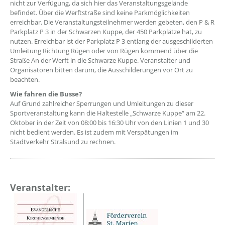
nicht zur Verfügung, da sich hier das Veranstaltungsgelände
befindet. Über die Werftstraße sind keine Parkmöglichkeiten
erreichbar. Die Veranstaltungsteilnehmer werden gebeten, den P & R
Parkplatz P 3 in der Schwarzen Kuppe, der 450 Parkplätze hat, zu
nutzen. Erreichbar ist der Parkplatz P 3 entlang der ausgeschilderten
Umleitung Richtung Rügen oder von Rügen kommend über die
Straße An der Werft in die Schwarze Kuppe. Veranstalter und
Organisatoren bitten darum, die Ausschilderungen vor Ort zu
beachten.
Wie fahren die Busse?
Auf Grund zahlreicher Sperrungen und Umleitungen zu dieser
Sportveranstaltung kann die Haltestelle „Schwarze Kuppe“ am 22.
Oktober in der Zeit von 08:00 bis 16:30 Uhr von den Linien 1 und 30
nicht bedient werden. Es ist zudem mit Verspätungen im
Stadtverkehr Stralsund zu rechnen.
Veranstalter: