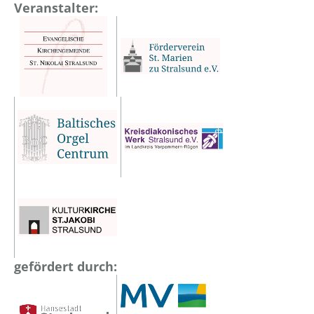
Veranstalter:
gefördert durch: