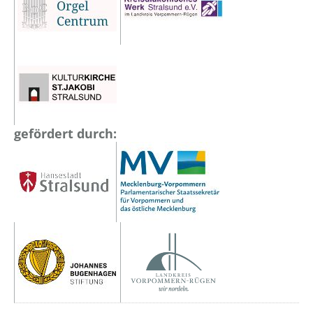
gefördert durch: