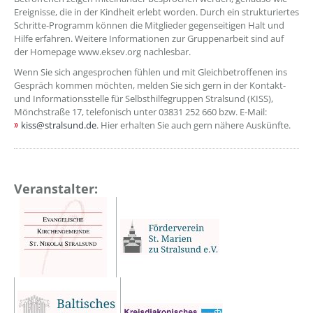
Ereignisse, die in der Kindheit erlebt worden. Durch ein strukturiertes
Schritte-Programm können die Mitglieder gegenseitigen Halt und
Hilfe erfahren. Weitere Informationen zur Gruppenarbeit sind auf
der Homepage www.eksev.org nachlesbar.
Wenn Sie sich angesprochen fühlen und mit Gleichbetroffenen ins
Gespräch kommen möchten, melden Sie sich gern in der Kontakt-
und Informationsstelle für Selbsthilfegruppen Stralsund (KISS),
Mönchstraße 17, telefonisch unter 03831 252 660 bzw. E-Mail:
kiss@stralsund.de
. Hier erhalten Sie auch gern nähere Auskünfte.
Veranstalter: