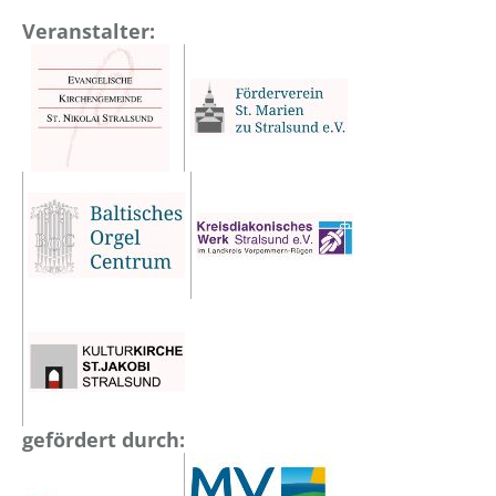
Veranstalter:
gefördert durch: