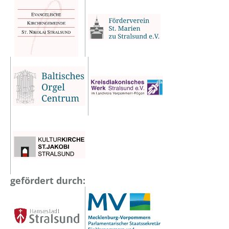
gefördert durch: