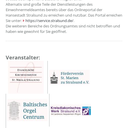
Alternativ sind große Teile der Dienstleistungen des
Einwohnermeldeamtes bereits über das Onlineportal der
Hansestadt Stralsund zu erreichen und nutzbar. Das Portal erreichen
Sie unter:
https://service.stralsund.de/
.
Die weiteren Bereiche des Ordnungsamtes sind nicht betroffen und
haben wie gewohnt für Sie geöffnet.
Veranstalter: