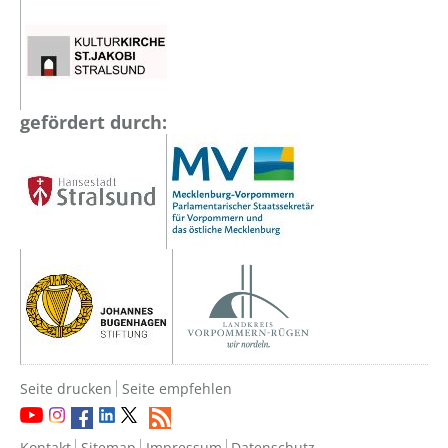
gefördert durch:
Seite drucken
Seite empfehlen
Kontakt
Sitemap
Impressum
Datenschutz