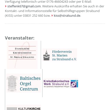
Verfügung telefonisch unter 0176-46604243 oder per E-Mail:
steffenk67@gmail.com
. Weitere Auskünfte erhalten Sie auch in der
Kontakt- und Informationsstelle für Selbsthilfegruppen Stralsund
(KISS) unter 03831 252 660 bzw.
kiss@stralsund.de
.
Veranstalter: