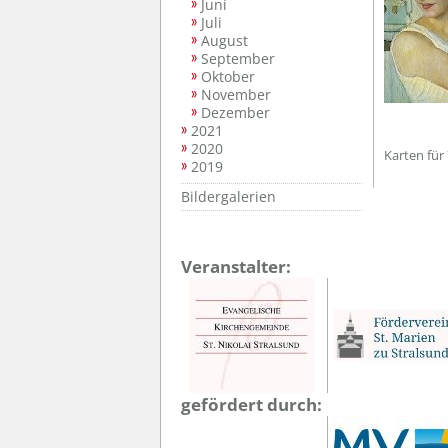
Juni
Juli
August
September
Oktober
November
Dezember
2021
2020
Karten für 
2019
Bildergalerien
Veranstalter:
gefördert durch: