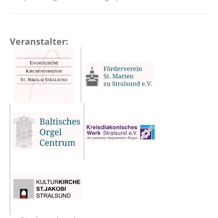
Veranstalter: