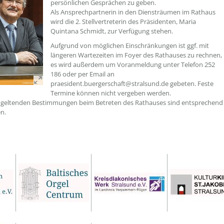
persönlichen Gesprächen zu geben.
Als Ansprechpartnerin in den Diensträumen im Rathaus
wird die 2. Stellvertreterin des Präsidenten, Maria
Quintana Schmidt, zur Verfügung stehen.
Aufgrund von möglichen Einschränkungen ist ggf. mit
längeren Wartezeiten im Foyer des Rathauses zu rechnen,
es wird außerdem um Voranmeldung unter Telefon 252
186 oder per Email an
praesident.buergerschaft@stralsund.de gebeten. Feste
Termine können nicht vergeben werden.
l geltenden Bestimmungen beim Betreten des Rathauses sind entsprechend
n.