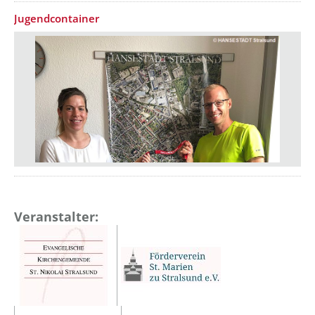
Jugendcontainer
Veranstalter: