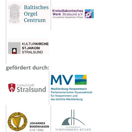
gefördert durch: