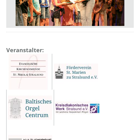
Veranstalter: