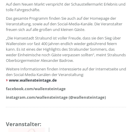
Auf dem Neuen Markt verspricht der Schaustellermarkt Erlebnis und
tolle Fahrgeschäfte.
Das gesamte Programm finden Sie auch auf der Homepage der
Veranstaltung, sowie auf den Social-Media-Kanäle. Die Veranstalter
freuen sich auf alle großen und kleinen Gäste.
„Die Hansestadt Stralsund ist voller Freude, dass sie den Sieg über
Wallenstein vor fast 400 Jahren endlich wieder gebührend feiern
kann. Es ist eines der Highlights des Stralsunder Sommers, das
weder Einheimische noch Gäste verpassen sollten“, meint Stralsunds
Oberbürgermeister Alexander Badrow.
Weitere Informationen finden Interessierte auf der Internetseite und
den Social-Media Kanälen der Veranstaltung:
www.wallensteintage.de
facebook.com/wallensteintage
instagram.com/wallensteintage (@wallensteintage)
Veranstalter: