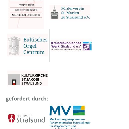
gefördert durch: