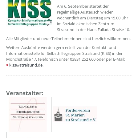
Am 6. September startet der
regelmäßige Austausch wieder
wöchentlich am Dienstag um 15.00 Uhr
im Sozialdiakonischen Zentrum
Stralsund in der Hans-Fallada-Straße 10.
Alle Mitglieder und neue Teilnehmerinnen sind herzlich willkommen.
Weitere Auskünfte werden gern erteilt von der Kontakt- und
Informationsstelle für Selbsthilfegruppen Stralsund (KISS) in der
Mönchstraße 17, telefonisch unter 03831 252 660 oder per E-Mail:
kiss@stralsund.de
.
Veranstalter: