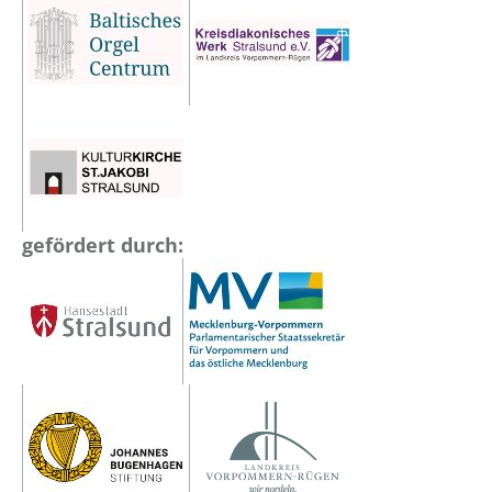
gefördert durch: