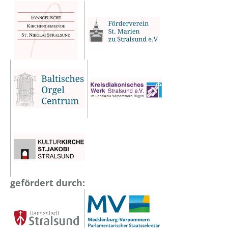
gefördert durch: