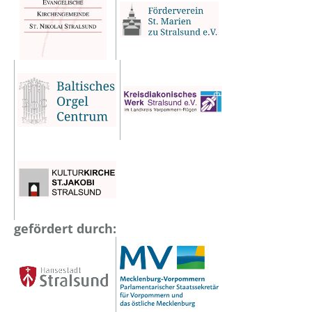
gefördert durch: