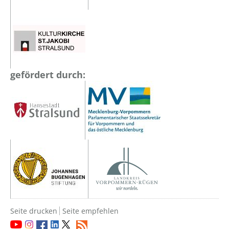
gefördert durch:
Seite drucken
Seite empfehlen