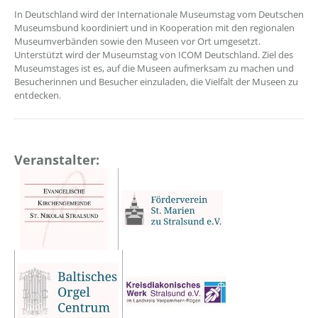
In Deutschland wird der Internationale Museumstag vom Deutschen
Museumsbund koordiniert und in Kooperation mit den regionalen
Museumverbänden sowie den Museen vor Ort umgesetzt.
Unterstützt wird der Museumstag von ICOM Deutschland. Ziel des
Museumstages ist es, auf die Museen aufmerksam zu machen und
Besucherinnen und Besucher einzuladen, die Vielfalt der Museen zu
entdecken.
Veranstalter: