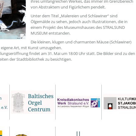
ihres umfangreichen Werkes, das immer im Grenzbereich
von Abstraktem und Figürlichem pendelt.
Unter dem Titel „Malereien und Schlawiner“ sind
Ölgemälde zu sehen, jedoch auch Illustrationen, die in
einem Projekt des Museumshauses des STRALSUND
MUSEUM entstanden.
Die kleinen, klugen und charmanten Mäuse (Schlawiner)
 eigene Art, mit Kunst umzugehen.
llungseröffnung findet am 31. Mai um 18:00 Uhr statt. Die Bilder sind zu den
iten der Stadtbibliothek zu besichtigen.