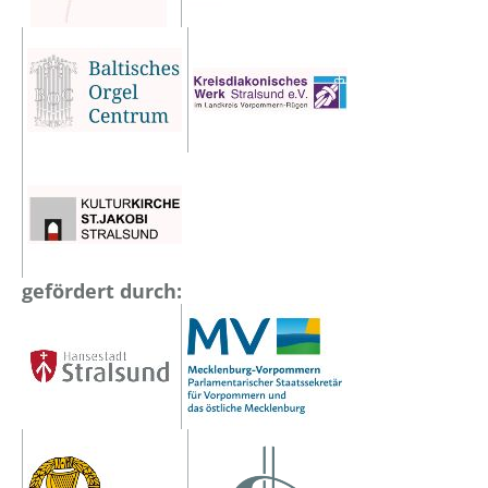
gefördert durch: