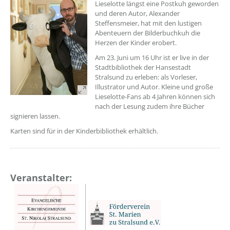
Lieselotte längst eine Postkuh geworden
und deren Autor, Alexander
Steffensmeier, hat mit den lustigen
Abenteuern der Bilderbuchkuh die
Herzen der Kinder erobert.
Am 23. Juni um 16 Uhr ist er live in der
Stadtbibliothek der Hansestadt
Stralsund zu erleben: als Vorleser,
Illustrator und Autor. Kleine und große
Lieselotte-Fans ab 4 Jahren können sich
nach der Lesung zudem ihre Bücher
signieren lassen.
Karten sind für in der Kinderbibliothek erhältlich.
Veranstalter: