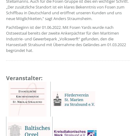
Stellamanns. Auch für die Fosen Gruppe ist dies ein wichtiger Schritt.
„Der zusätzliche Standort ist ein klares Bekenntnis von Fosen zum
Schiffbau in Deutschland und eröffnet unseren Kunden und uns
neue Möglichkeiten,“ sagt Anders Straumsheim.
Pachtbeginn ist der 01.06.2022. Mit Fosen Yards wurde nach
Ostseestaal bereits der zweite Ankerpächter für den Maritimen
Industrie- und Gewerbepark „Volkswerft“ gefunden, den die
Hansestadt Stralsund mit Übernahme des Geländes am 01.03.2022
begründet hat.
Veranstalter: