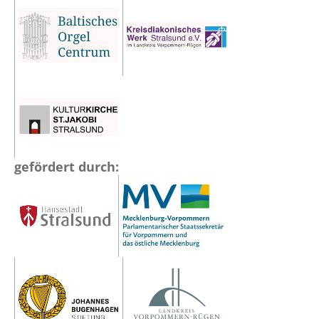
gefördert durch: