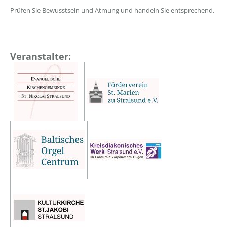
Prüfen Sie Bewusstsein und Atmung und handeln Sie entsprechend.
Veranstalter: