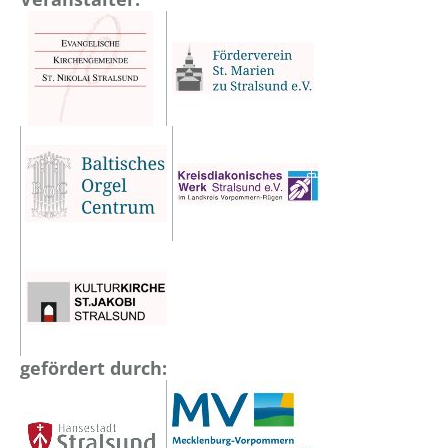
gefördert durch: