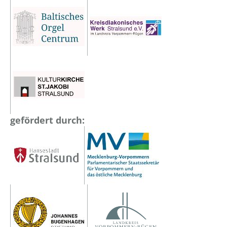
gefördert durch: