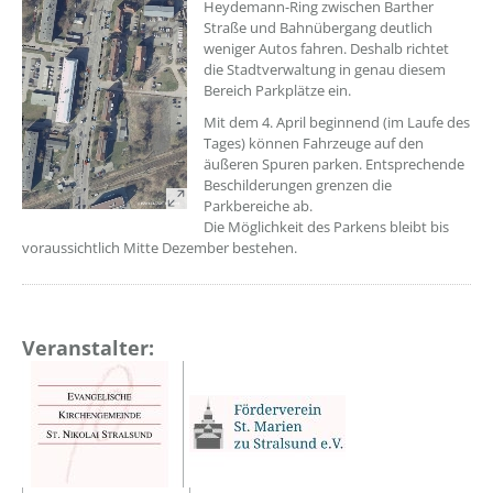
Heydemann-Ring zwischen Barther
Straße und Bahnübergang deutlich
weniger Autos fahren. Deshalb richtet
die Stadtverwaltung in genau diesem
Bereich Parkplätze ein.
Mit dem 4. April beginnend (im Laufe des
Tages) können Fahrzeuge auf den
äußeren Spuren parken. Entsprechende
Beschilderungen grenzen die
Parkbereiche ab.
Die Möglichkeit des Parkens bleibt bis
voraussichtlich Mitte Dezember bestehen.
Veranstalter: