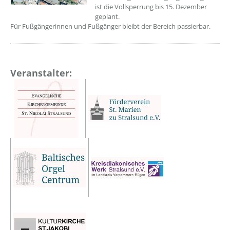
ist die Vollsperrung bis 15. Dezember
geplant.
Für Fußgängerinnen und Fußgänger bleibt der Bereich passierbar.
Veranstalter: