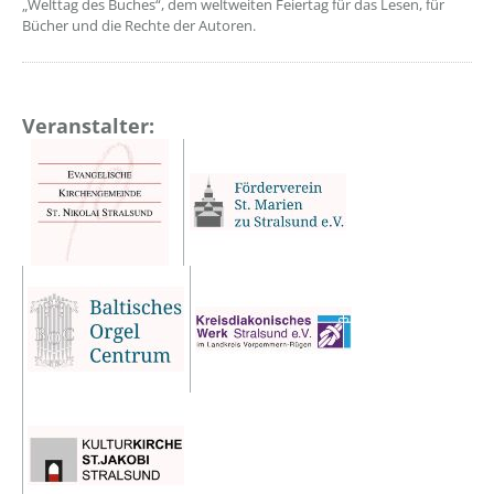
„Welttag des Buches“, dem weltweiten Feiertag für das Lesen, für
Bücher und die Rechte der Autoren.
Veranstalter: